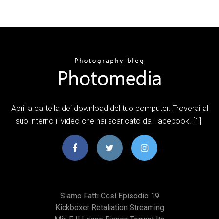
Apri la cartella dei download del tuo computer. Troverai al
suo interno il video che hai scaricato da Facebook. [1]
Siamo Fatti Così Episodio 19
Kickboxer Retaliation Streaming