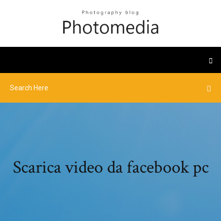
Scarica video da facebook pc