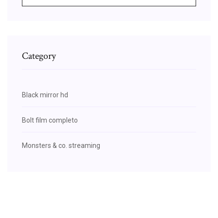
Category
Black mirror hd
Bolt film completo
Monsters & co. streaming