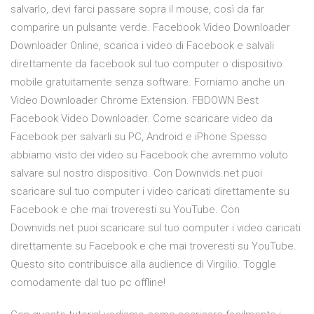
salvarlo, devi farci passare sopra il mouse, così da far
comparire un pulsante verde. Facebook Video Downloader
Downloader Online, scarica i video di Facebook e salvali
direttamente da facebook sul tuo computer o dispositivo
mobile gratuitamente senza software. Forniamo anche un
Video Downloader Chrome Extension. FBDOWN Best
Facebook Video Downloader. Come scaricare video da
Facebook per salvarli su PC, Android e iPhone Spesso
abbiamo visto dei video su Facebook che avremmo voluto
salvare sul nostro dispositivo. Con Downvids.net puoi
scaricare sul tuo computer i video caricati direttamente su
Facebook e che mai troveresti su YouTube. Con
Downvids.net puoi scaricare sul tuo computer i video caricati
direttamente su Facebook e che mai troveresti su YouTube.
Questo sito contribuisce alla audience di Virgilio. Toggle
comodamente dal tuo pc offline!