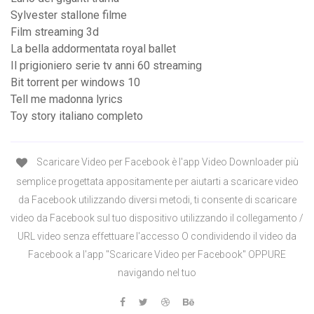
Sylvester stallone filme
Film streaming 3d
La bella addormentata royal ballet
Il prigioniero serie tv anni 60 streaming
Bit torrent per windows 10
Tell me madonna lyrics
Toy story italiano completo
Scaricare Video per Facebook è l'app Video Downloader più
semplice progettata appositamente per aiutarti a scaricare video
da Facebook utilizzando diversi metodi, ti consente di scaricare
video da Facebook sul tuo dispositivo utilizzando il collegamento /
URL video senza effettuare l'accesso O condividendo il video da
Facebook a l'app "Scaricare Video per Facebook" OPPURE
navigando nel tuo