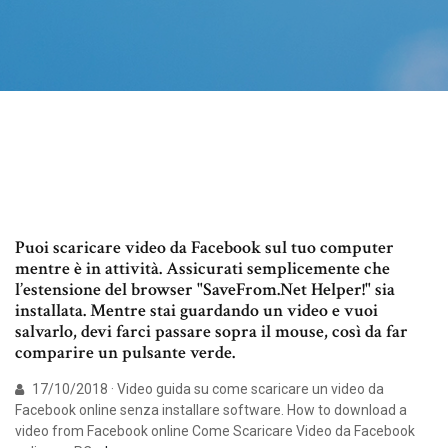
Puoi scaricare video da Facebook sul tuo computer
mentre è in attività. Assicurati semplicemente che
l’estensione del browser "SaveFrom.Net Helper!" sia
installata. Mentre stai guardando un video e vuoi
salvarlo, devi farci passare sopra il mouse, così da far
comparire un pulsante verde.
17/10/2018 · Video guida su come scaricare un video da
Facebook online senza installare software. How to download a
video from Facebook online Come Scaricare Video da Facebook