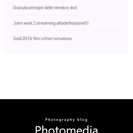
Dracula principe delle tenebre dvd
John wick 2 streaming altadefinizione01
Gold 2016 film rotten tomatoes