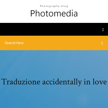
Traduzione accidentally in love