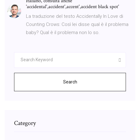
Italiano, consulta anche
'accidental',accident',accent',accident black spot'
La traduzione del testo Accidentally In Love di
Counting Crows: Così lei disse qual è il problema
baby? Qual è il problema non lo so.
Search
Category