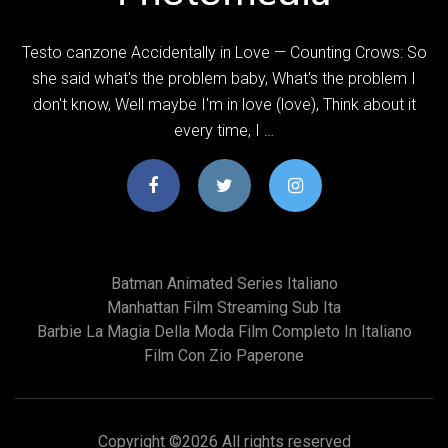
Testo canzone Accidentally in Love — Counting Crows: So
she said what's the problem baby, What's the problem I
don't know, Well maybe I'm in love (love), Think about it
every time, I …
Batman Animated Series Italiano
Manhattan Film Streaming Sub Ita
Barbie La Magia Della Moda Film Completo In Italiano
Film Con Zio Paperone
Copyright ©
2026 All rights reserved